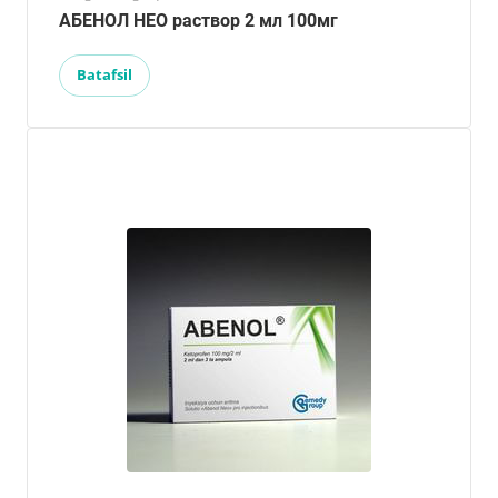
АБЕНОЛ НЕО раствор 2 мл 100мг
Batafsil