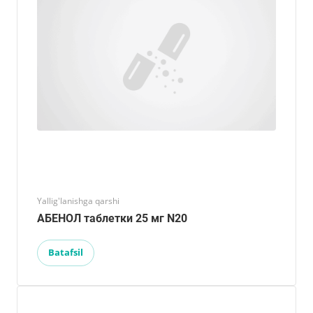
Yallig'lanishga qarshi
АБЕНОЛ таблетки 25 мг N20
Batafsil