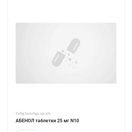
Yallig'lanishga qarshi
АБЕНОЛ таблетки 25 мг N10