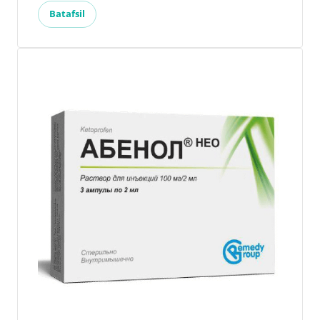
Batafsil