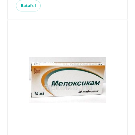
Batafsil