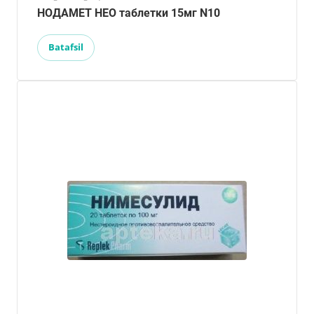
НОДАМЕТ НЕО таблетки 15мг N10
Batafsil