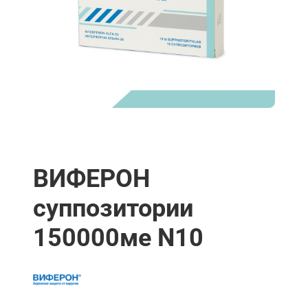
ВИФЕРОН
суппозитории
150000ме N10