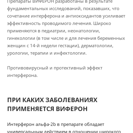
Препараты ВИФЕРОН разработаны в результате
фундаментальных исследований, показавших, что
сочетание интерферона и антиоксидантов усиливает
эффективность проводимого лечения. Широко
применяются в педиатрии, неонатологии,
гинекологии (в том числе и для лечения беременных
женщин с 14-й недели гестации), дерматологии,
урологии, терапии и инфектологии.
Противовирусный и протективный эффект
интерферона.
ПРИ КАКИХ ЗАБОЛЕВАНИЯХ
ПРИМЕНЯЕТСЯ ВИФЕРОН
Интерферон альфа-2b в препарате обладает
универсальным действием в отношении широкого