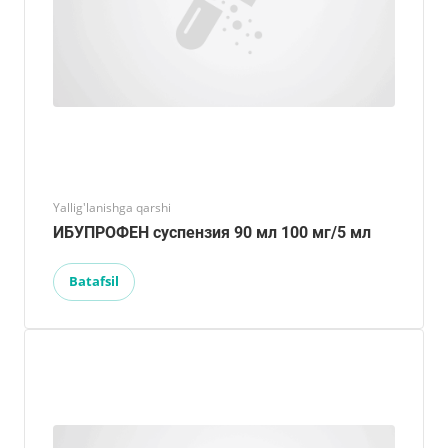
Yallig'lanishga qarshi
ИБУПРОФЕН суспензия 90 мл 100 мг/5 мл
Batafsil