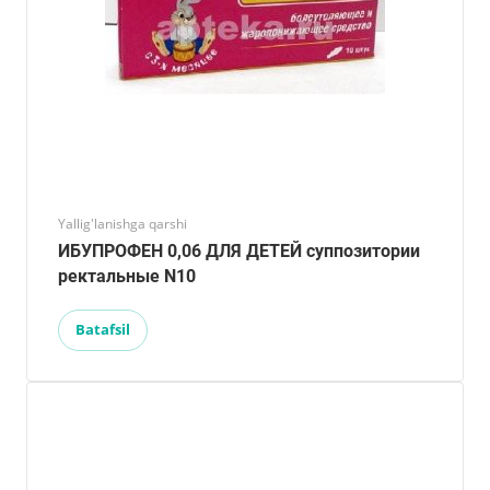
Yallig'lanishga qarshi
ИБУПРОФЕН 0,06 ДЛЯ ДЕТЕЙ суппозитории
ректальные N10
Batafsil