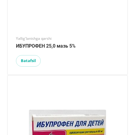
Yallig'lanishga qarshi
ИБУПРОФЕН 25,0 мазь 5%
Batafsil