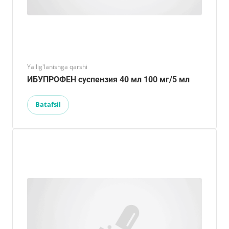
Yallig'lanishga qarshi
ИБУПРОФЕН суспензия 40 мл 100 мг/5 мл
Batafsil