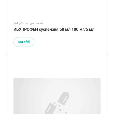
Yallig'lanishga qarshi
ИБУПРОФЕН суспензия 50 мл 100 мг/5 мл
Batafsil