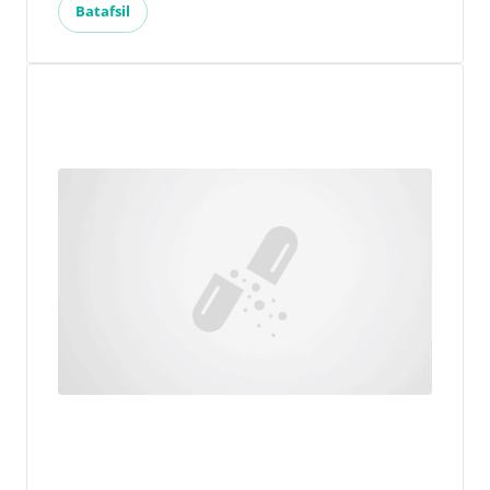
Batafsil