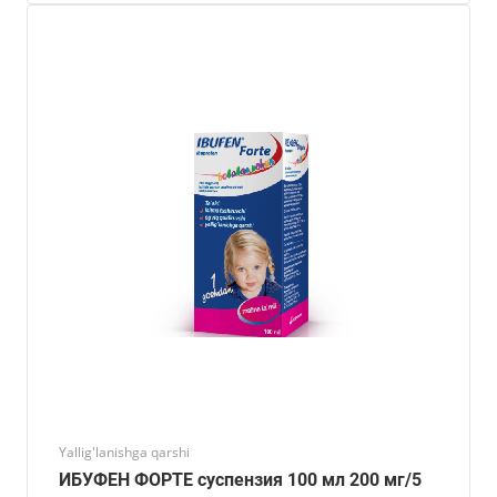
Yallig'lanishga qarshi
ИБУФЕН ФОРТЕ суспензия 100 мл 200 мг/5