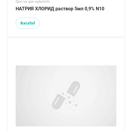
Qon va qon aylanishi
НАТРИЯ ХЛОРИД раствор 5мл 0,9% N10
Batafsil