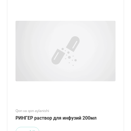
Qon va qon aylanishi
РИНГЕР раствор для инфузий 200мл