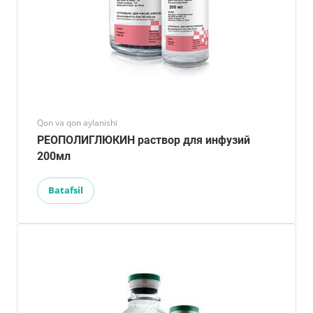
Qon va qon aylanishi
РЕОПОЛИГЛЮКИН раствор для инфузий
200мл
Batafsil