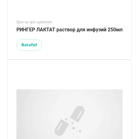
Qon va qon aylanishi
РИНГЕР ЛАКТАТ раствор для инфузий 250мл
Batafsil