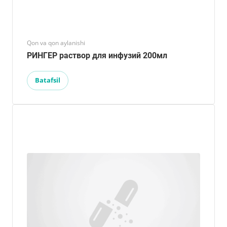
Qon va qon aylanishi
РИНГЕР раствор для инфузий 200мл
Batafsil