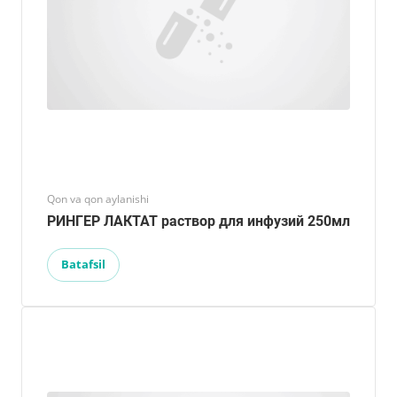
Qon va qon aylanishi
РИНГЕР ЛАКТАТ раствор для инфузий 250мл
Batafsil