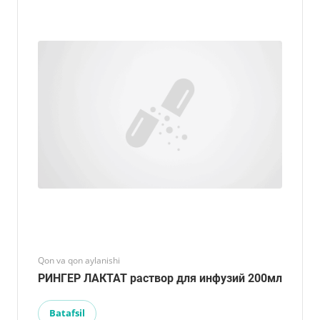
Qon va qon aylanishi
РИНГЕР ЛАКТАТ раствор для инфузий 200мл
Batafsil