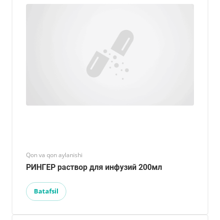
Qon va qon aylanishi
РИНГЕР раствор для инфузий 200мл
Batafsil