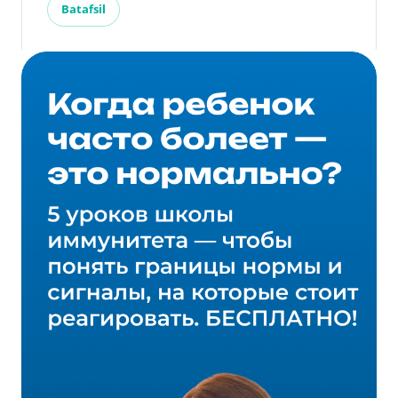
Batafsil