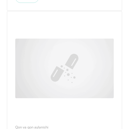
Qon va qon aylanishi