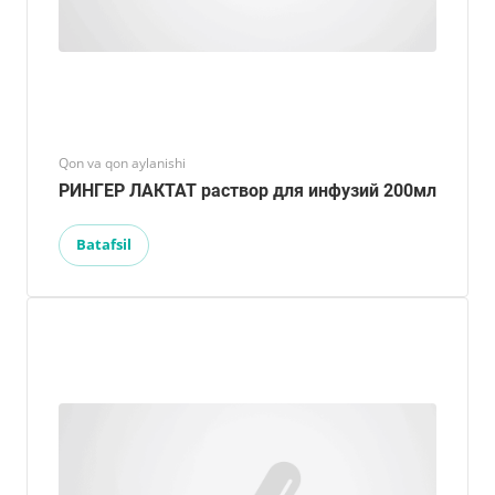
Qon va qon aylanishi
РИНГЕР ЛАКТАТ раствор для инфузий 200мл
Batafsil