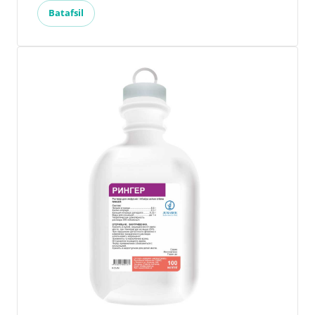
Batafsil