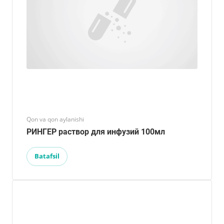
Qon va qon aylanishi
РИНГЕР раствор для инфузий 100мл
Batafsil