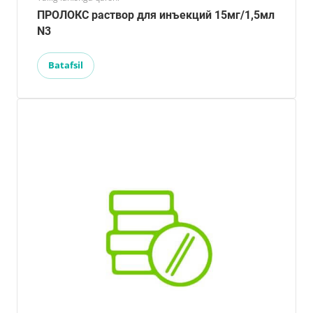
ПРОЛОКС раствор для инъекций 15мг/1,5мл
N3
Batafsil