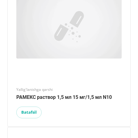
Yallig'lanishga qarshi
РАМЕКС раствор 1,5 мл 15 мг/1,5 мл N10
Batafsil