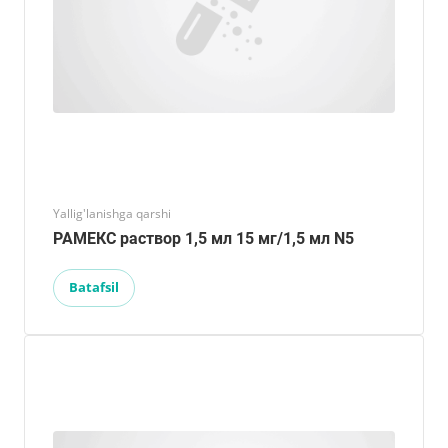
Yallig'lanishga qarshi
РАМЕКС раствор 1,5 мл 15 мг/1,5 мл N5
Batafsil